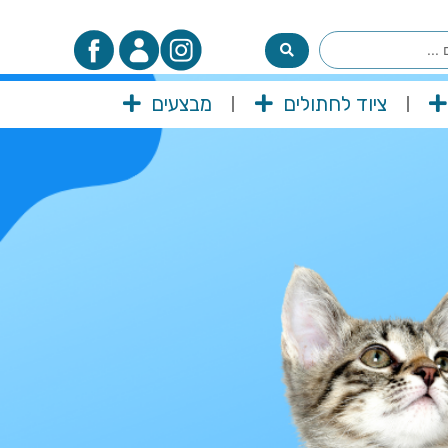
ציוד לחתולים
מבצעים