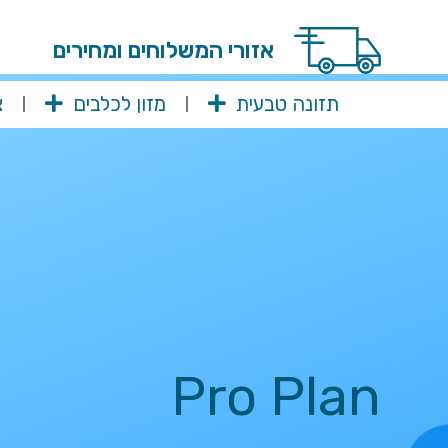
ילוג
תוכן
אזורי המשלוחים ומחירים
תזונה טבעית
מזון לכלבים
צ
Pro Plan