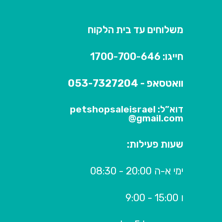
משלוחים עד בית הלקוח
חייגו: 1700-700-646
וואטסאפ - 053-7327204
דוא”ל: petshopsaleisrael
@gmail.com
שעות פעילות:
ימי א-ה 20:00 - 08:30
ו 15:00 - 9:00