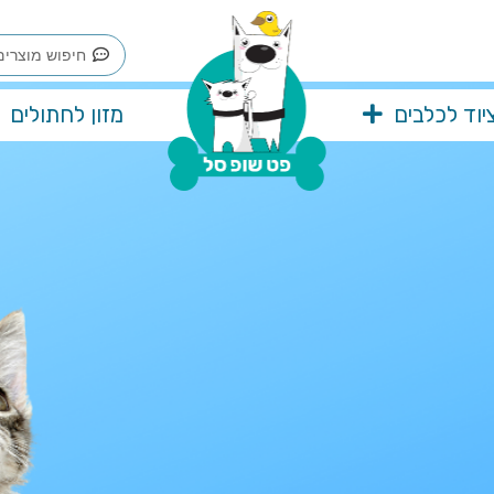
Search
...
יוד לכלבים
מזון לחתולים