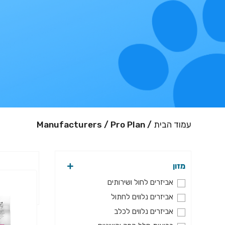
עמוד הבית
/ Manufacturers / Pro Plan
מזון
אביזרים לחול ושירותים
אביזרים נלווים לחתול
אביזרים נלווים לכלב