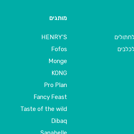
מותגים
 לחתולים
HENRY’S
 לכלבים
Fofos
Monge
KONG
Pro Plan
Fancy Feast
Taste of the wild
Dibaq
Sanabelle